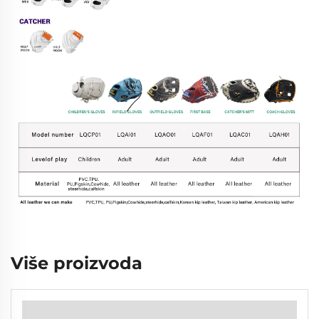
Više proizvoda