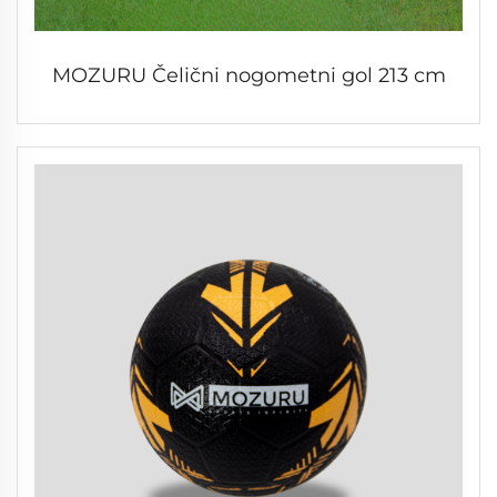
MOZURU Čelični nogometni gol 213 cm