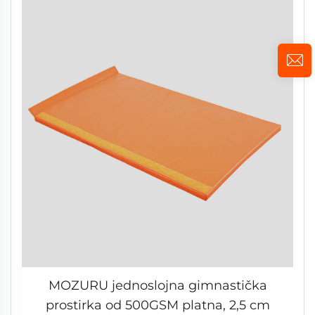
MOZURU jednoslojna gimnastička
prostirka od 500GSM platna, 2,5 cm