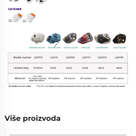
Više proizvoda