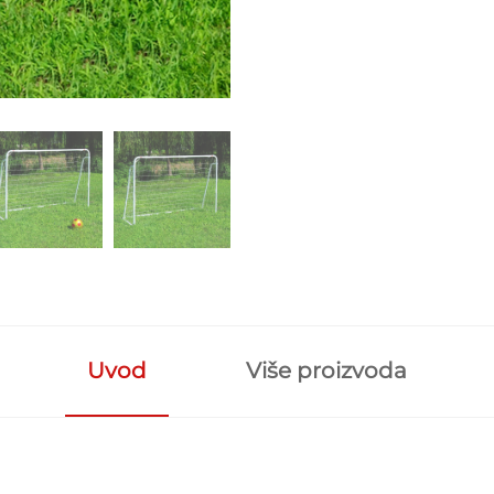
Uvod
Više proizvoda