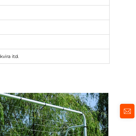
vira itd.