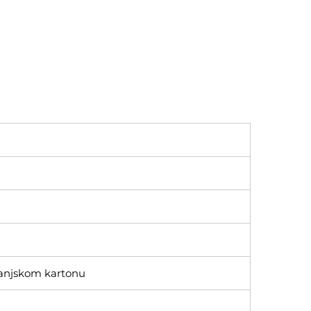
vanjskom kartonu