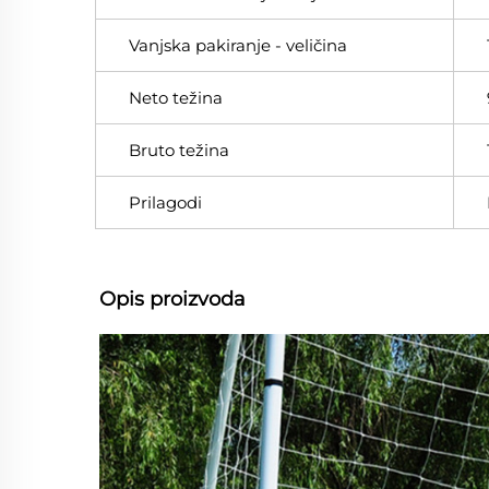
Vanjska pakiranje - veličina
Neto težina
Bruto težina
Prilagodi
Opis proizvoda 