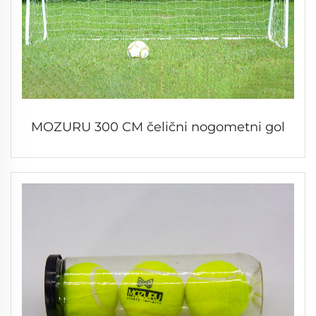
MOZURU 300 CM čelični nogometni gol