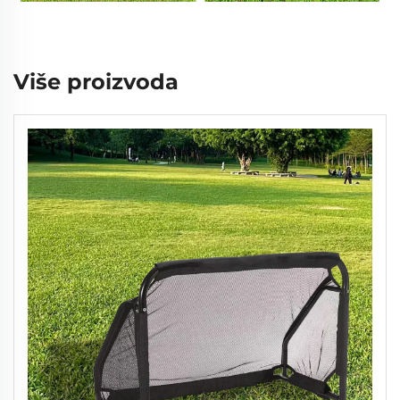
Više proizvoda