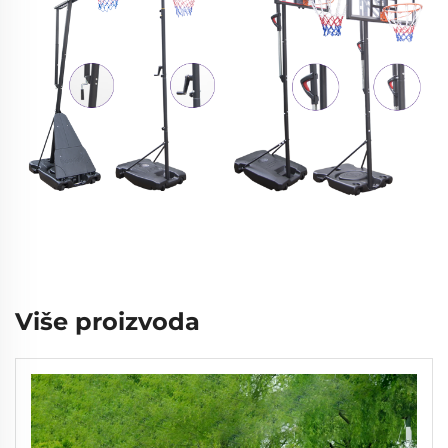
Više proizvoda