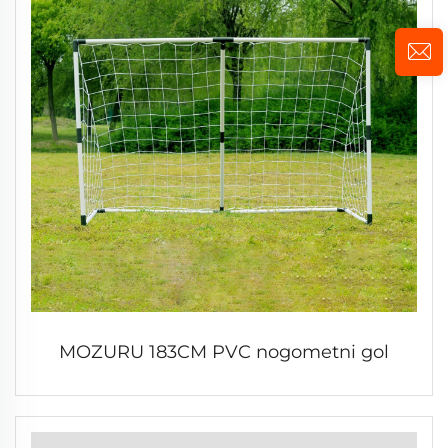
MOZURU 183CM PVC nogometni gol