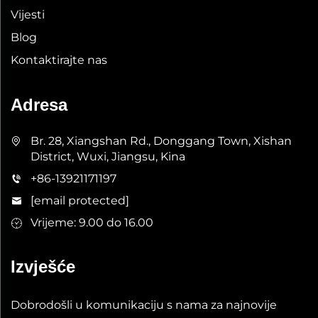
Vijesti
Blog
Kontaktirajte nas
Adresa
Br. 28, Xiangshan Rd., Donggang Town, Xishan
District, Wuxi, Jiangsu, Kina
+86-13921171197
[email protected]
Vrijeme: 9.00 do 16.00
Izvješće
Dobrodošli u komunikaciju s nama za najnovije