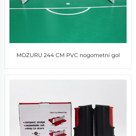
MOZURU 244 CM PVC nogometni gol