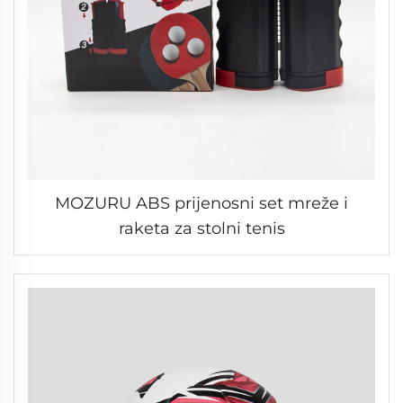
MOZURU ABS prijenosni set mreže i
raketa za stolni tenis