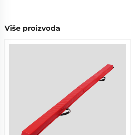
Više proizvoda