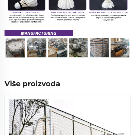
Više proizvoda