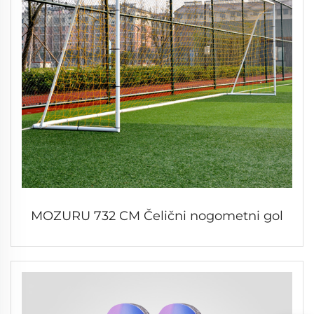
MOZURU 732 CM Čelični nogometni gol