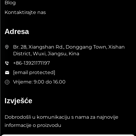
Blog
Kontaktirajte nas
Adresa
Br. 28, Xiangshan Rd., Donggang Town, Xishan
District, Wuxi, Jiangsu, Kina
+86-13921171197
[email protected]
Vrijeme: 9.00 do 16.00
Izvješće
Dobrodošli u komunikaciju s nama za najnovije
informacije o proizvodu