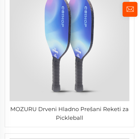
MOZURU Drveni Hladno Prešani Reketi za
Pickleball