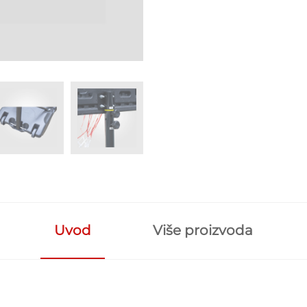
Uvod
Više proizvoda