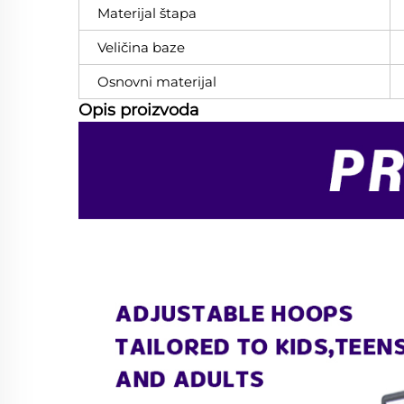
Materijal štapa
Veličina baze
Osnovni materijal
Opis proizvoda