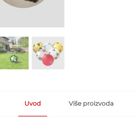
Uvod
Više proizvoda