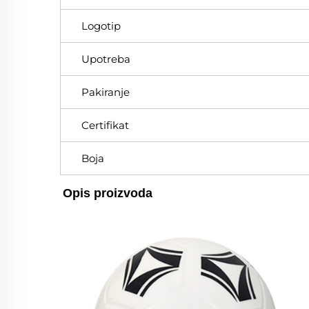
Logotip
Upotreba
Pakiranje
Certifikat
Boja
Opis proizvoda