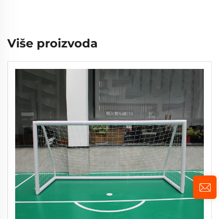
Više proizvoda