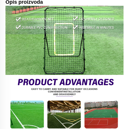
Opis proizvoda