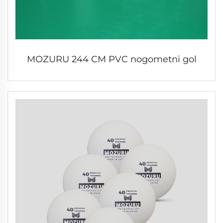
MOZURU 244 CM PVC nogometni gol