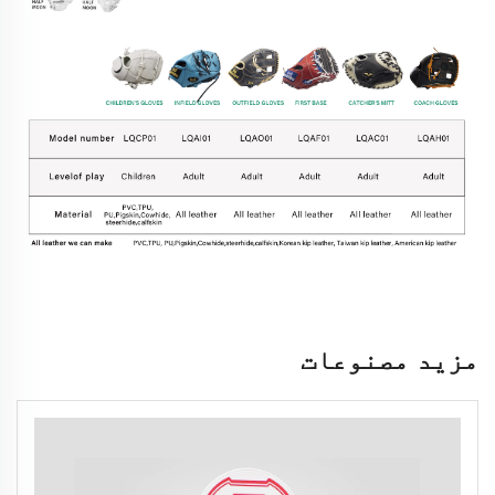
مزید مصنوعات