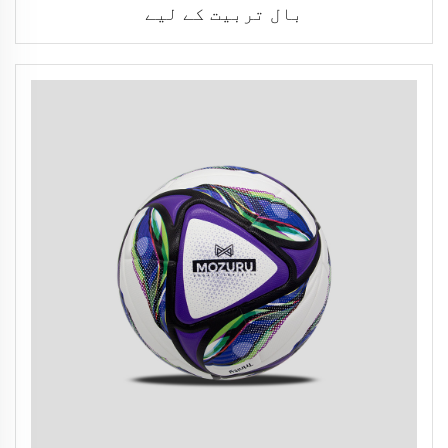
بال تربیت کے لیے