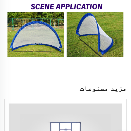
مزید مصنوعات