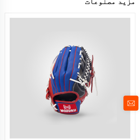
مزید مصنوعات