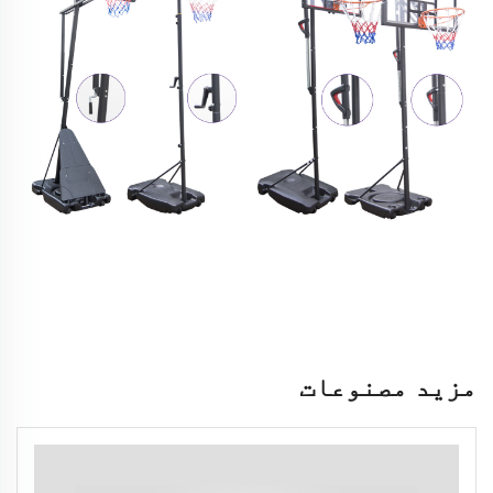
مزید مصنوعات