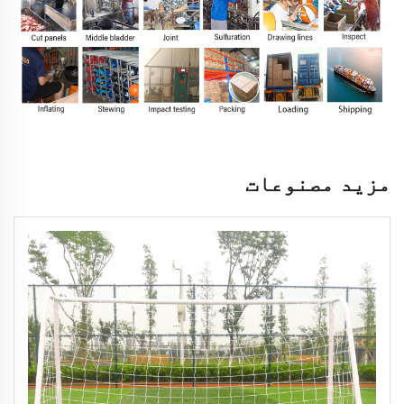
مزید مصنوعات