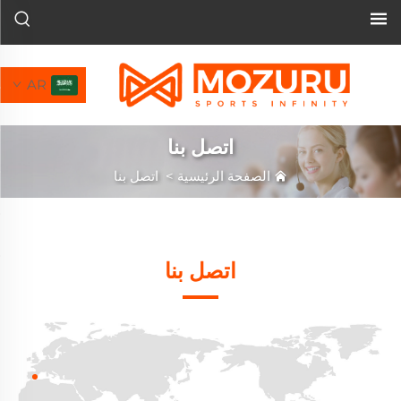
AR
اتصل بنا
الصفحة الرئيسية
>
اتصل بنا
اتصل بنا