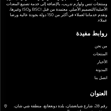
ومنتجات تنس ولوازم تدريب، بالإضافة إلى خدمة تصنيع المعدات
الأصلية/التصميم الأصلي. معتمدة من قبل BSCI وISO وغيرها،
ونقدم خدماتنا لعملاء في أكثر من 150 دولة بجودة عالية ورضا
عملاء.
روابط مفيدة
من نحن
المنتجات
الأخبار
المدونة
اتصل بنا
العنوان
رقم 28، شارع شيانغشان، بلدة دونغغانغ، منطقة شي شان،