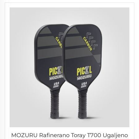
MOZURU Rafinerano Toray T700 Ugaljeno