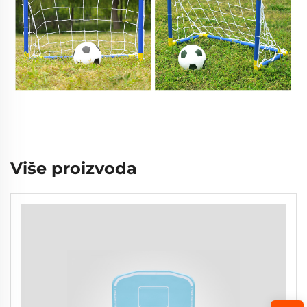
Više proizvoda