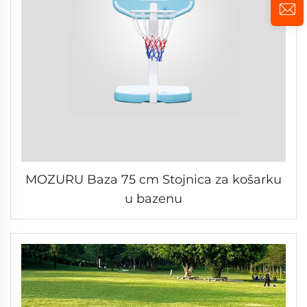
MOZURU Baza 75 cm Stojnica za košarku
u bazenu