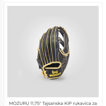
MOZURU 11,75" Tajsanska KIP rukavica za