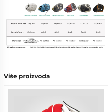
Više proizvoda