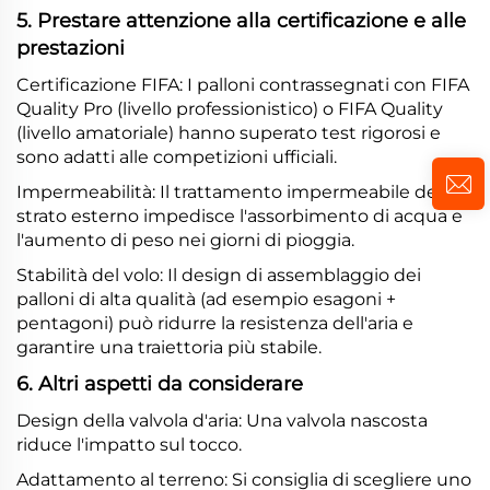
5. Prestare attenzione alla certificazione e alle
prestazioni
Certificazione FIFA: I palloni contrassegnati con FIFA
Quality Pro (livello professionistico) o FIFA Quality
(livello amatoriale) hanno superato test rigorosi e
sono adatti alle competizioni ufficiali.
Impermeabilità: Il trattamento impermeabile dello
strato esterno impedisce l'assorbimento di acqua e
l'aumento di peso nei giorni di pioggia.
Stabilità del volo: Il design di assemblaggio dei
palloni di alta qualità (ad esempio esagoni +
pentagoni) può ridurre la resistenza dell'aria e
garantire una traiettoria più stabile.
6. Altri aspetti da considerare
Design della valvola d'aria: Una valvola nascosta
riduce l'impatto sul tocco.
Adattamento al terreno: Si consiglia di scegliere uno