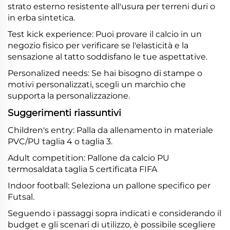
strato esterno resistente all'usura per terreni duri o
in erba sintetica.
Test kick experience: Puoi provare il calcio in un
negozio fisico per verificare se l'elasticità e la
sensazione al tatto soddisfano le tue aspettative.
Personalized needs: Se hai bisogno di stampe o
motivi personalizzati, scegli un marchio che
supporta la personalizzazione.
Suggerimenti riassuntivi
Children's entry: Palla da allenamento in materiale
PVC/PU taglia 4 o taglia 3.
Adult competition: Pallone da calcio PU
termosaldata taglia 5 certificata FIFA
Indoor football: Seleziona un pallone specifico per
Futsal.
Seguendo i passaggi sopra indicati e considerando il
budget e gli scenari di utilizzo, è possibile scegliere