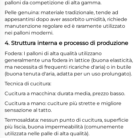
palloni da competizione di alta gamma.
Pelle genuina: materiale tradizionale, tende ad
appesantirsi dopo aver assorbito umidità, richiede
manutenzione regolare ed è raramente utilizzato
nei palloni moderni.
4. Struttura interna e processo di produzione
Fodera: I palloni di alta qualità utilizzano
generalmente una fodera in lattice (buona elasticità,
ma necessita di frequenti ricariche d'aria) o in butile
(buona tenuta d'aria, adatta per un uso prolungato).
Tecnica di cucitura:
Cucitura a macchina: durata media, prezzo basso.
Cucitura a mano: cuciture più strette e migliore
sensazione al tatto.
Termosaldata: nessun punto di cucitura, superficie
più liscia, buona impermeabilità (comunemente
utilizzata nelle palle di alta qualità).