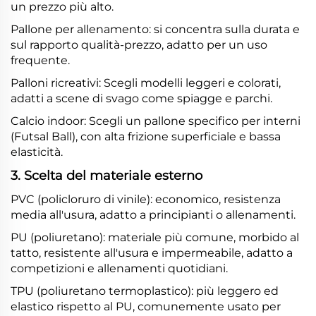
un prezzo più alto.
Pallone per allenamento: si concentra sulla durata e
sul rapporto qualità-prezzo, adatto per un uso
frequente.
Palloni ricreativi: Scegli modelli leggeri e colorati,
adatti a scene di svago come spiagge e parchi.
Calcio indoor: Scegli un pallone specifico per interni
(Futsal Ball), con alta frizione superficiale e bassa
elasticità.
3. Scelta del materiale esterno
PVC (policloruro di vinile): economico, resistenza
media all'usura, adatto a principianti o allenamenti.
PU (poliuretano): materiale più comune, morbido al
tatto, resistente all'usura e impermeabile, adatto a
competizioni e allenamenti quotidiani.
TPU (poliuretano termoplastico): più leggero ed
elastico rispetto al PU, comunemente usato per