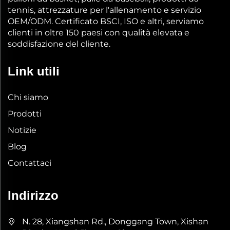
tennis, attrezzature per l'allenamento e servizio
OEM/ODM. Certificato BSCI, ISO e altri, serviamo
clienti in oltre 150 paesi con qualità elevata e
soddisfazione del cliente.
Link utili
Chi siamo
Prodotti
Notizie
Blog
Contattaci
Indirizzo
N. 28, Xiangshan Rd., Donggang Town, Xishan