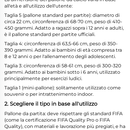
all'età e all'utilizzo dell'utente:
Taglia 5 (pallone standard per partite): diametro di
circa 22 cm, circonferenza di 68-70 cm, peso di 410-
450 grammi. Adatto a ragazzi sopra i 12 anni e adulti,
è il pallone standard per partite ufficiali.
Taglia 4: circonferenza di 63,5-66 cm, peso di 350-
390 grammi. Adatto ai bambini di età compresa tra
8 e 12 anni o per l'allenamento degli adolescenti.
Taglia 3: circonferenza di 58-61 cm, peso di 300-320
grammi. Adatto ai bambini sotto i 6 anni, utilizzato
principalmente per esercizi ludici.
Taglia 1 (mini-pallone): solitamente utilizzato come
souvenir o per intrattenimento indoor.
2. Scegliere il tipo in base all'utilizzo
Pallone da partita: deve rispettare gli standard FIFA
(come la certificazione FIFA Quality Pro o FIFA
Quality), con materiali e lavorazione più pregiati, e ha