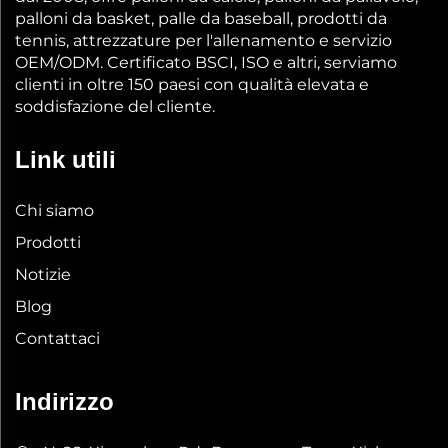
palloni da basket, palle da baseball, prodotti da
tennis, attrezzature per l'allenamento e servizio
OEM/ODM. Certificato BSCI, ISO e altri, serviamo
clienti in oltre 150 paesi con qualità elevata e
soddisfazione del cliente.
Link utili
Chi siamo
Prodotti
Notizie
Blog
Contattaci
Indirizzo