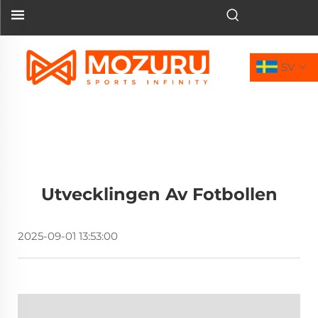
SV
Utvecklingen Av Fotbollen
2025-09-01 13:53:00