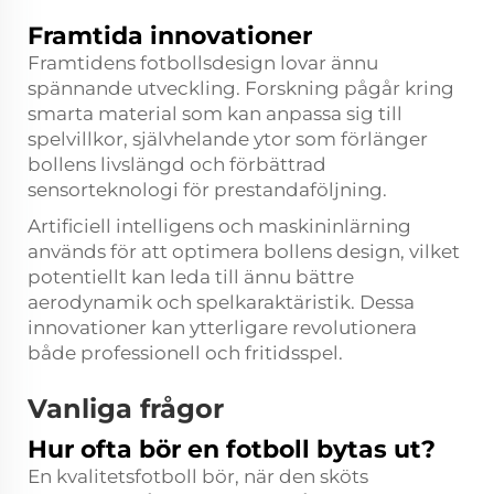
Framtida innovationer
Framtidens fotbollsdesign lovar ännu
spännande utveckling. Forskning pågår kring
smarta material som kan anpassa sig till
spelvillkor, självhelande ytor som förlänger
bollens livslängd och förbättrad
sensorteknologi för prestandaföljning.
Artificiell intelligens och maskininlärning
används för att optimera bollens design, vilket
potentiellt kan leda till ännu bättre
aerodynamik och spelkaraktäristik. Dessa
innovationer kan ytterligare revolutionera
både professionell och fritidsspel.
Vanliga frågor
Hur ofta bör en fotboll bytas ut?
En kvalitetsfotboll bör, när den sköts