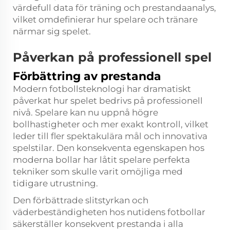
värdefull data för träning och prestandaanalys,
vilket omdefinierar hur spelare och tränare
närmar sig spelet.
Påverkan på professionell spel
Förbättring av prestanda
Modern fotbollsteknologi har dramatiskt
påverkat hur spelet bedrivs på professionell
nivå. Spelare kan nu uppnå högre
bollhastigheter och mer exakt kontroll, vilket
leder till fler spektakulära mål och innovativa
spelstilar. Den konsekventa egenskapen hos
moderna bollar har låtit spelare perfekta
tekniker som skulle varit omöjliga med
tidigare utrustning.
Den förbättrade slitstyrkan och
väderbeständigheten hos nutidens fotbollar
säkerställer konsekvent prestanda i alla