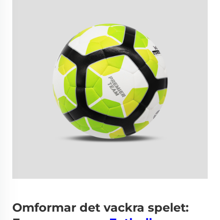
Omformar det vackra spelet: