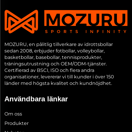
MOZURU, en pålitlig tillverkare av idrottsbollar
sedan 2008, erbjuder fotbollar, volleybollar,
basketbollar, basebollar, tennisprodukter,
träningsutrustning och OEM/ODM-tjänster.
Certifierad av BSCI, ISO och flera andra
organisationer, levererar vi till kunder i över 150
länder med högsta kvalitet och kundnöjdhet.
Användbara länkar
Om oss
Produkter