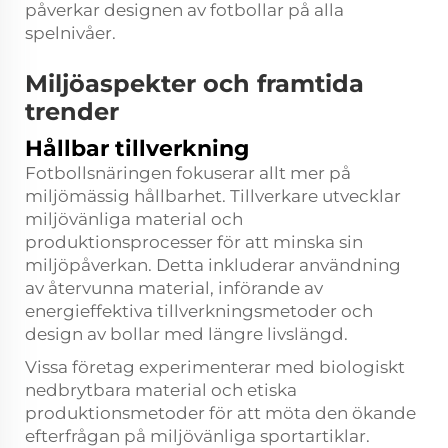
påverkar designen av fotbollar på alla
spelnivåer.
Miljöaspekter och framtida
trender
Hållbar tillverkning
Fotbollsnäringen fokuserar allt mer på
miljömässig hållbarhet. Tillverkare utvecklar
miljövänliga material och
produktionsprocesser för att minska sin
miljöpåverkan. Detta inkluderar användning
av återvunna material, införande av
energieffektiva tillverkningsmetoder och
design av bollar med längre livslängd.
Vissa företag experimenterar med biologiskt
nedbrytbara material och etiska
produktionsmetoder för att möta den ökande
efterfrågan på miljövänliga sportartiklar.