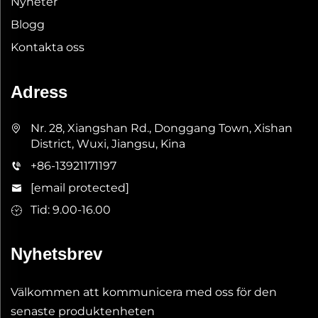
Nyheter
Blogg
Kontakta oss
Adress
Nr. 28, Xiangshan Rd., Donggang Town, Xishan
District, Wuxi, Jiangsu, Kina
+86-13921171197
[email protected]
Tid: 9.00-16.00
Nyhetsbrev
Välkommen att kommunicera med oss för den
senaste produktenheten