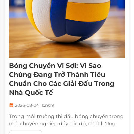
Bóng Chuyền Vi Sợi: Vì Sao
Chúng Đang Trở Thành Tiêu
Chuẩn Cho Các Giải Đấu Trong
Nhà Quốc Tế
2026-08-04 11:29:19
Trong môi trường thi đấu bóng chuyền trong
nhà chuyên nghiệp đầy tốc độ, chất lượng
quả bóng chuyền cực kỳ quan trọng đối với