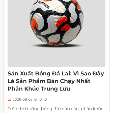
Sản Xuất Bóng Đá Lai: Vì Sao Đây
Là Sản Phẩm Bán Chạy Nhất
Phân Khúc Trung Lưu
2026-08-03 13:43:43
Trên thị trường bóng đá toàn cầu, phân khúc