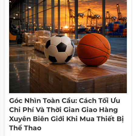
Góc Nhìn Toàn Cầu: Cách Tối Ưu
Chi Phí Và Thời Gian Giao Hàng
Xuyên Biên Giới Khi Mua Thiết Bị
Thể Thao