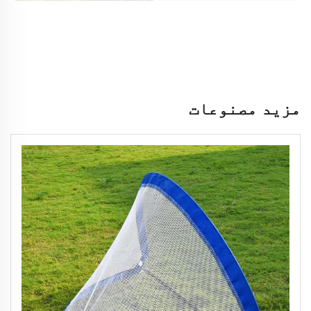
مزید مصنوعات