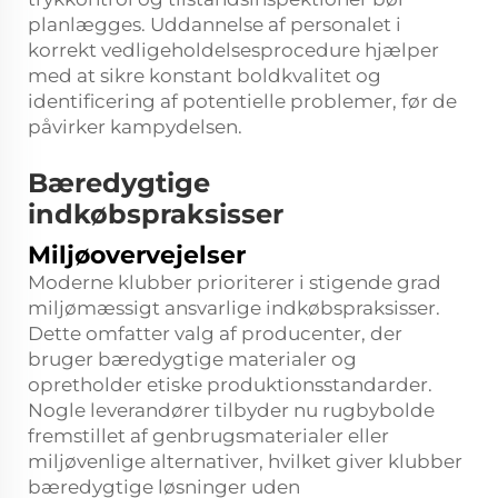
planlægges. Uddannelse af personalet i
korrekt vedligeholdelsesprocedure hjælper
med at sikre konstant boldkvalitet og
identificering af potentielle problemer, før de
påvirker kampydelsen.
Bæredygtige
indkøbspraksisser
Miljøovervejelser
Moderne klubber prioriterer i stigende grad
miljømæssigt ansvarlige indkøbspraksisser.
Dette omfatter valg af producenter, der
bruger bæredygtige materialer og
opretholder etiske produktionsstandarder.
Nogle leverandører tilbyder nu rugbybolde
fremstillet af genbrugsmaterialer eller
miljøvenlige alternativer, hvilket giver klubber
bæredygtige løsninger uden