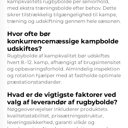
kampkvalitets rugbybolde per seniorhold,
med ekstra træningsbolde efter behov. Dette
sikrer tilstrækkelig tilgængelighed til kampe,
træning og udskiftning gennem hele sæsonen.
Hvor ofte bør
konkurrencemæssige kampbolde
udskiftes?
Rugbybolde af kampkvalitet bør udskiftes
hvert 8.-12. kamp, afhængigt af brugsintensitet
og opbevaringsforhold. Almindelig inspektion
og rotation hjælper med at fastholde optimale
præstationstandarder.
Hvad er de vigtigste faktorer ved
valg af leverandør af rugbybolde?
Nøggeovervejelser inkluderer produktets
kvalitetsstabilitet, prissætningsstruktur,
leveringssikkerhed, garanti vilkår og