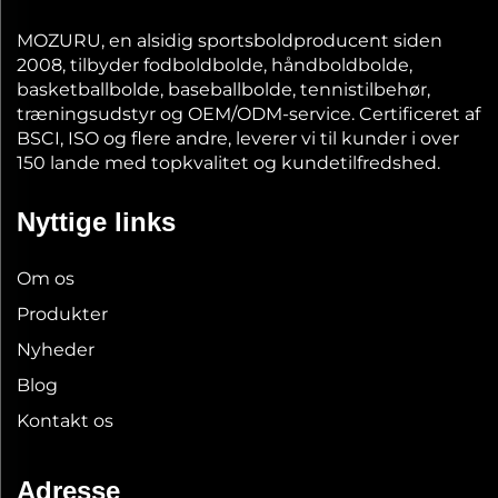
MOZURU, en alsidig sportsboldproducent siden
2008, tilbyder fodboldbolde, håndboldbolde,
basketballbolde, baseballbolde, tennistilbehør,
træningsudstyr og OEM/ODM-service. Certificeret af
BSCI, ISO og flere andre, leverer vi til kunder i over
150 lande med topkvalitet og kundetilfredshed.
Nyttige links
Om os
Produkter
Nyheder
Blog
Kontakt os
Adresse