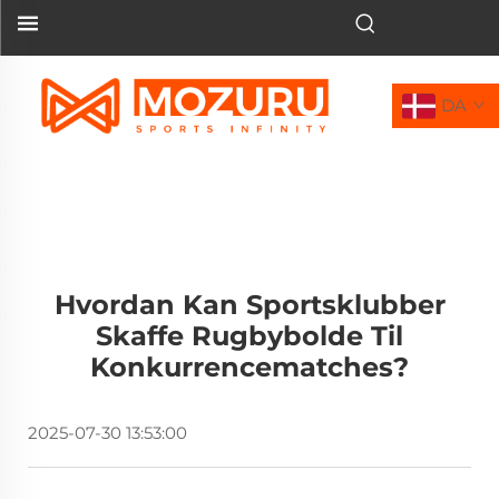
DA
Hvordan Kan Sportsklubber
Skaffe Rugbybolde Til
Konkurrencematches?
2025-07-30 13:53:00