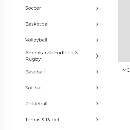
Soccer
Basketball
Volleyball
Amerikansk Fodbold &
Rugby
MO
Baseball
Softball
Pickleball
Tennis & Padel