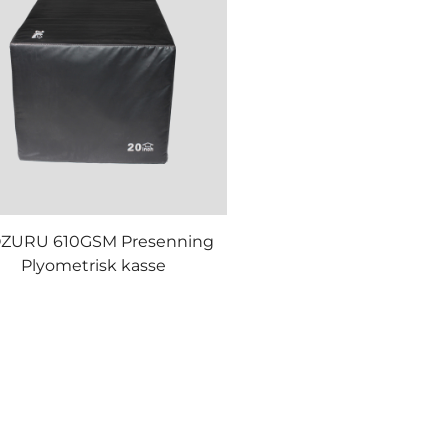
ZURU 610GSM Presenning
Plyometrisk kasse