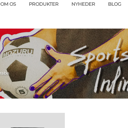
OM OS
PRODUKTER
NYHEDER
BLOG
rabe