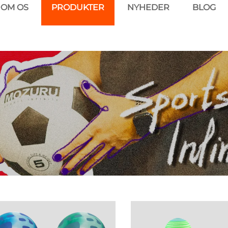
OM OS
PRODUKTER
NYHEDER
BLOG