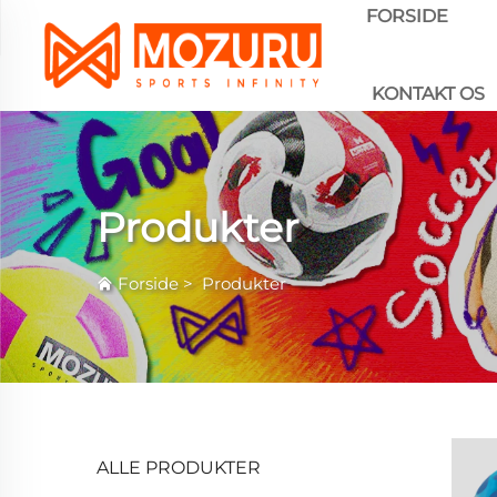
FORSIDE
KONTAKT OS
Produkter
Forside
>
Produkter
ALLE PRODUKTER