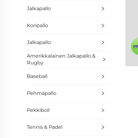
Jalkapallo
Koripallo
Jalkapallo
Amerikkalainen Jalkapallo &
Rugby
Baseball
Pehmäpallo
Pekkiboll
Tennis & Padel