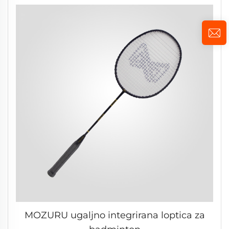
MOZURU ugaljno integrirana loptica za