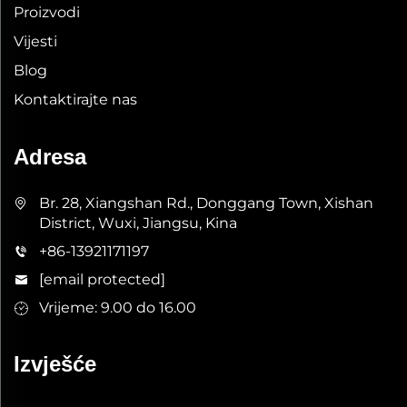
Proizvodi
Vijesti
Blog
Kontaktirajte nas
Adresa
Br. 28, Xiangshan Rd., Donggang Town, Xishan
District, Wuxi, Jiangsu, Kina
+86-13921171197
[email protected]
Vrijeme: 9.00 do 16.00
Izvješće