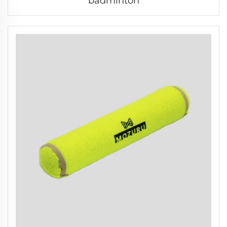
badminton