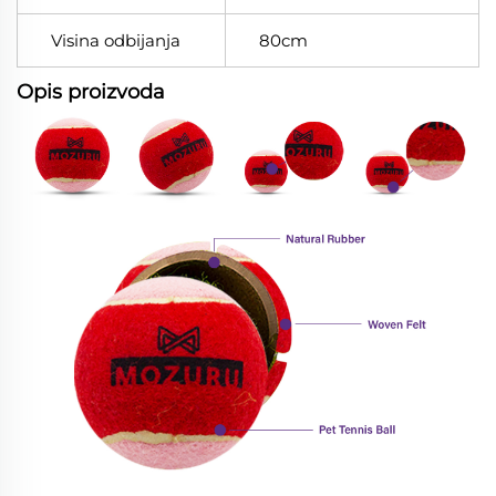
Visina odbijanja
80cm
Opis proizvoda