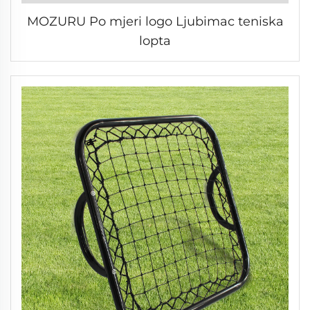
MOZURU Po mjeri logo Ljubimac teniska
lopta