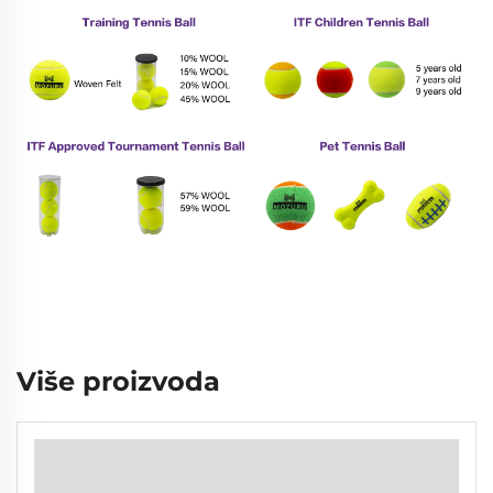
Više proizvoda