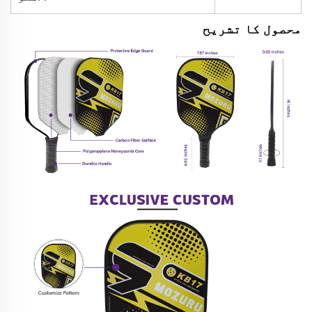
محصول کا تشریح