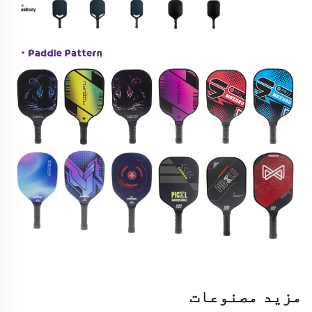
مزید مصنوعات