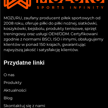
MOZURU, zaufany producent piłek sportowych od
2008 roku, oferuje piłki do piłki nożnej, siatkówki,
koszykówki, bejsbolu, produkty tenisowe, sprzęt
treningowy oraz usługi OEM/ODM. Certyfikowani
zgodnie z normami BSCI, ISO i innymi, obsługujemy
klientów w ponad 150 krajach, gwarantując
najwyższą jakość i satysfakcję klientów.
Przydatne linki
O nas
Produkty
Aktualności
Blog
Skontaktuj się z nami