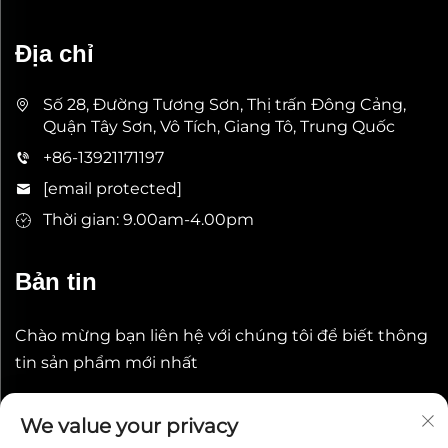
Địa chỉ
Số 28, Đường Tương Sơn, Thị trấn Đông Cảng,
Quận Tây Sơn, Vô Tích, Giang Tô, Trung Quốc
+86-13921171197
[email protected]
Thời gian: 9.00am-4.00pm
Bản tin
Chào mừng bạn liên hệ với chúng tôi để biết thông
tin sản phẩm mới nhất
Gửi
We value your privacy