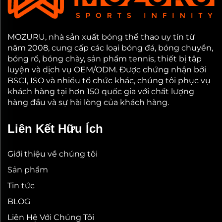
MOZURU, nhà sản xuất bóng thể thao uy tín từ
năm 2008, cung cấp các loại bóng đá, bóng chuyền,
bóng rổ, bóng chày, sản phẩm tennis, thiết bị tập
luyện và dịch vụ OEM/ODM. Được chứng nhận bởi
BSCI, ISO và nhiều tổ chức khác, chúng tôi phục vụ
khách hàng tại hơn 150 quốc gia với chất lượng
hàng đầu và sự hài lòng của khách hàng.
Liên Kết Hữu Ích
Giới thiệu về chúng tôi
Sản phẩm
Tin tức
BLOG
Liên Hệ Với Chúng Tôi