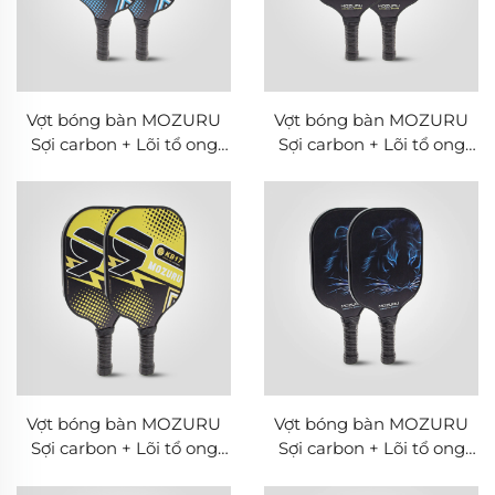
Vợt bóng bàn MOZURU
Vợt bóng bàn MOZURU
Sợi carbon + Lõi tổ ong
Sợi carbon + Lõi tổ ong
PP
PP
Vợt bóng bàn MOZURU
Vợt bóng bàn MOZURU
Sợi carbon + Lõi tổ ong
Sợi carbon + Lõi tổ ong
PP
PP