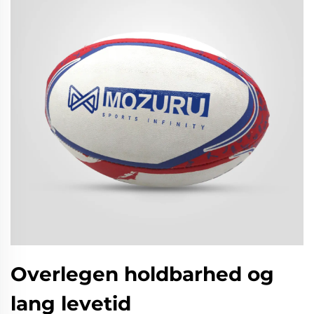
Overlegen holdbarhed og
lang levetid