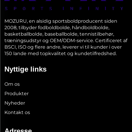
MOZURU, en alsidig sportsboldproducent siden
2008, tilbyder fodboldbolde, håndboldbolde,
basketballbolde, baseballbolde, tennistilbehør,
træningsudstyr og OEM/ODM-service. Certificeret af
BSCI, ISO og flere andre, leverer vi til kunder i over
150 lande med topkvalitet og kundetilfredshed.
Nyttige links
Om os
Produkter
Nyheder
Kontakt os
Adresse