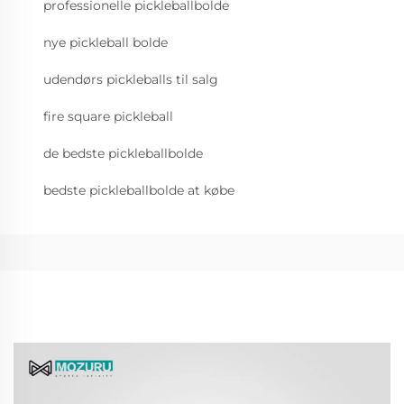
professionelle pickleballbolde
nye pickleball bolde
udendørs pickleballs til salg
fire square pickleball
de bedste pickleballbolde
bedste pickleballbolde at købe