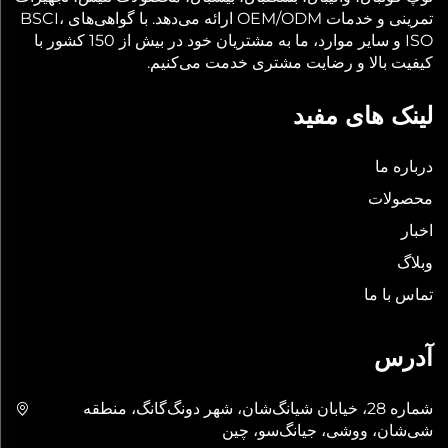
تمرینی و خدمات OEM/ODM ارائه می‌دهد. با گواهی‌های BSCI،
ISO و سایر موارد، ما به مشتریان خود در بیش از 150 کشور با
کیفیت بالا و رضایت مشتری خدمت می‌کنیم.
لینک های مفید
درباره ما
محصولات
اخبار
وبلاگ
تماس با ما
آدرس
شماره 28، خیابان شیانگ‌شان، شهر دونگ‌گانگ، منطقه
شی‌شان، ووشی، جیانگ‌سو، چین