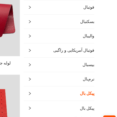
فوتبال
بسکتبال
والیبال
فوتبال آمریکایی و راگبی
بیسبال
نرم‌بال
پیکل بال
پیکل بال