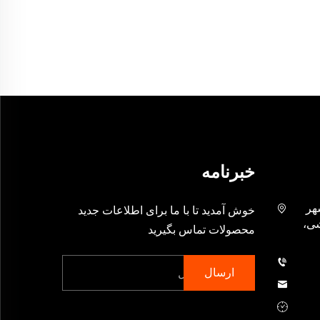
خبرنامه
شهر
خوش آمدید تا با ما برای اطلاعات جدید
شی،
محصولات تماس بگیرید
ارسال