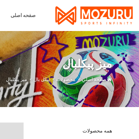
صفحه اصلی
میز پیکلبال
صفحه اصلی
>
محصولات
>
پیکل بال
>
میز پیکلبال
همه محصولات