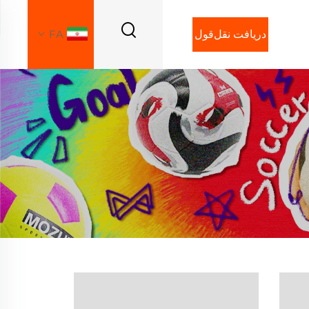
دریافت نقل‌قول
FA