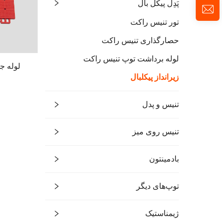
پَدِل پیکل بال
تور تنیس راکت
حصارگذاری تنیس راکت
لوله برداشت توپ تنیس راکت
زیرانداز پیکلبال
تنیس و پدل
تنیس روی میز
بادمینتون
توپ‌های دیگر
ژیمناستیک