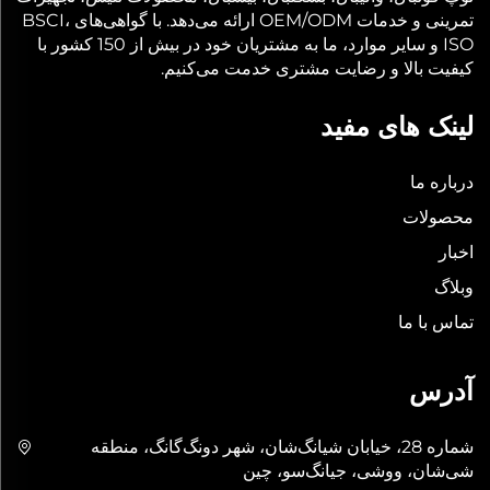
تمرینی و خدمات OEM/ODM ارائه می‌دهد. با گواهی‌های BSCI،
ISO و سایر موارد، ما به مشتریان خود در بیش از 150 کشور با
کیفیت بالا و رضایت مشتری خدمت می‌کنیم.
لینک های مفید
درباره ما
محصولات
اخبار
وبلاگ
تماس با ما
آدرس
شماره 28، خیابان شیانگ‌شان، شهر دونگ‌گانگ، منطقه
شی‌شان، ووشی، جیانگ‌سو، چین