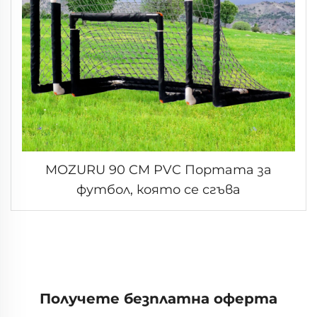
MOZURU 90 CM PVC Портата за
футбол, която се сгъва
Получете безплатна оферта