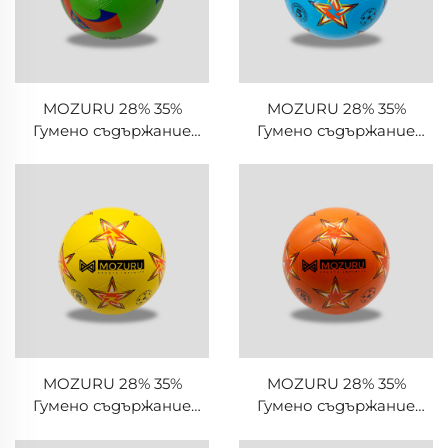
MOZURU 28% 35%
MOZURU 28% 35%
Гумено съдържание
Гумено съдържание
Гумен футболен/
Гумен футболен/
футболен топ
футболен топ
MOZURU 28% 35%
MOZURU 28% 35%
Гумено съдържание
Гумено съдържание
Гумен футболен/
Гумен футболен/