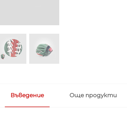
Въведение
Още продукти