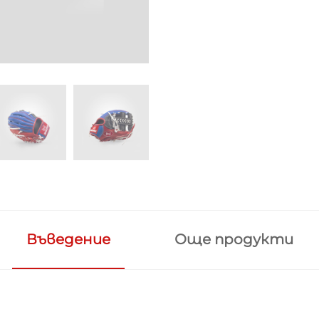
Въведение
Още продукти