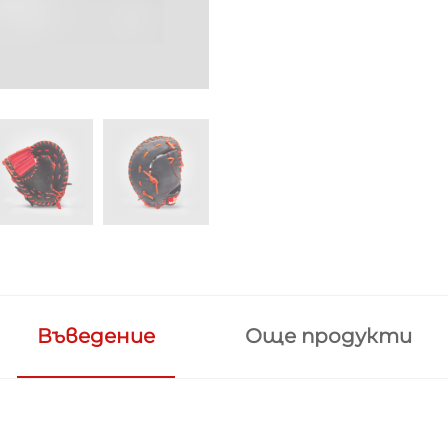
Въведение
Още продукти