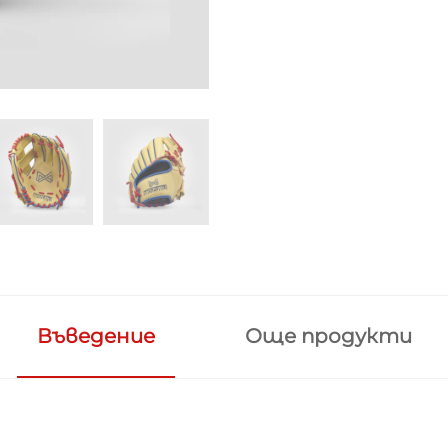
Въведение
Още продукти