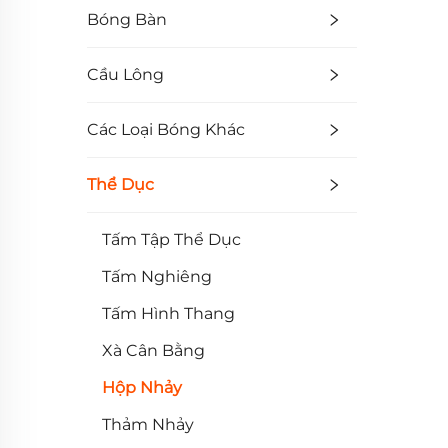
Bóng Bàn
Cầu Lông
Các Loại Bóng Khác
Thể Dục
Tấm Tập Thể Dục
Tấm Nghiêng
Tấm Hình Thang
Xà Cân Bằng
Hộp Nhảy
Thảm Nhảy