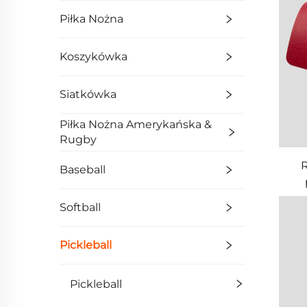
Piłka Nożna
Koszykówka
Siatkówka
Piłka Nożna Amerykańska &
Rugby
R
Baseball
Softball
Pickleball
Pickleball