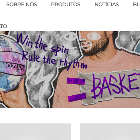
SOBRE NÓS
PRODUTOS
NOTÍCIAS
B
ATO