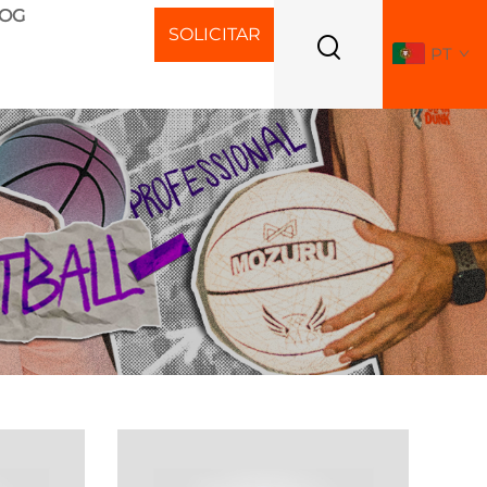
LOG
SOLICITAR
PT
ORÇAMENTO