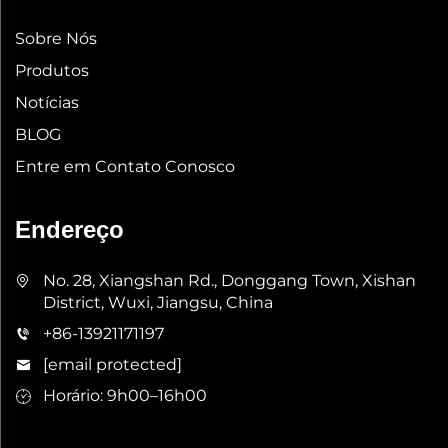
Sobre Nós
Produtos
Notícias
BLOG
Entre em Contato Conosco
Endereço
No. 28, Xiangshan Rd., Donggang Town, Xishan
District, Wuxi, Jiangsu, China
+86-13921171197
[email protected]
Horário: 9h00–16h00