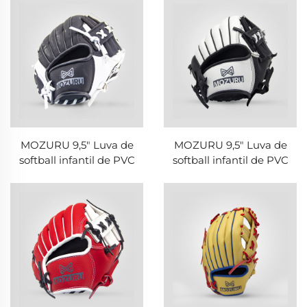
MOZURU 9,5" Luva de
MOZURU 9,5" Luva de
softball infantil de PVC
softball infantil de PVC