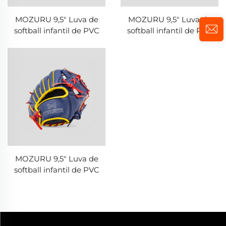
MOZURU 9,5" Luva de
MOZURU 9,5" Luva de
softball infantil de PVC
softball infantil de PVC
MOZURU 9,5" Luva de
softball infantil de PVC