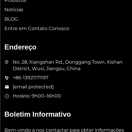
Produtos
Notícias
BLOG
Entre em Contato Conosco
Endereço
No. 28, Xiangshan Rd., Donggang Town, Xishan
District, Wuxi, Jiangsu, China
+86-13921171197
[email protected]
Horário: 9h00–16h00
Boletim Informativo
Bem-vindo a nos contactar para obter informações