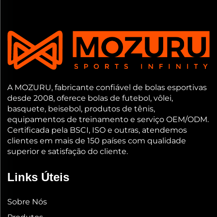
A MOZURU, fabricante confiável de bolas esportivas
desde 2008, oferece bolas de futebol, vôlei,
basquete, beisebol, produtos de tênis,
equipamentos de treinamento e serviço OEM/ODM.
Certificada pela BSCI, ISO e outras, atendemos
clientes em mais de 150 países com qualidade
superior e satisfação do cliente.
Links Úteis
Sobre Nós