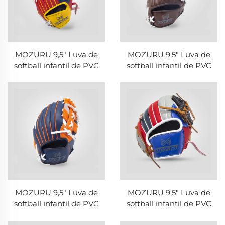
MOZURU 9,5" Luva de
MOZURU 9,5" Luva de
softball infantil de PVC
softball infantil de PVC
MOZURU 9,5" Luva de
MOZURU 9,5" Luva de
softball infantil de PVC
softball infantil de PVC