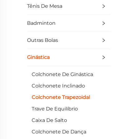
Tênis De Mesa
Badminton
Outras Bolas
Ginástica
Colchonete De Ginástica
Colchonete Inclinado
Colchonete Trapezoidal
Trave De Equilíbrio
Caixa De Salto
Colchonete De Dança