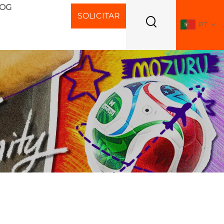
LOG
SOLICITAR
PT
ORÇAMENTO