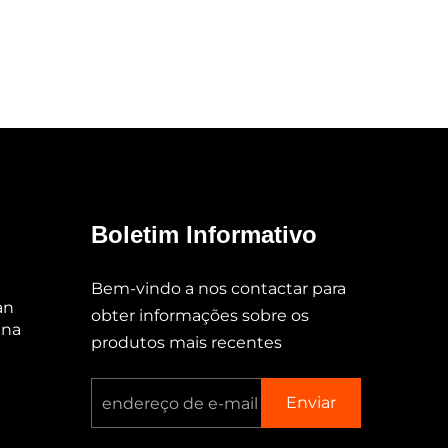
Boletim Informativo
Bem-vindo a nos contactar para
an
obter informações sobre os
ina
produtos mais recentes
Enviar