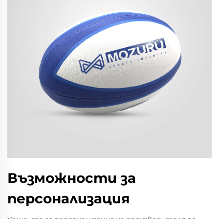
Възможности за
персонализация