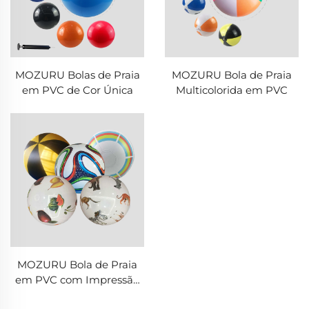
MOZURU Bolas de Praia
MOZURU Bola de Praia
em PVC de Cor Única
Multicolorida em PVC
MOZURU Bola de Praia
em PVC com Impressão
Completa