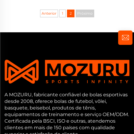
Anterior
1
2
Próximo
A MOZURU, fabricante confiável de bolas esportivas
desde 2008, oferece bolas de futebol, vôlei,
basquete, beisebol, produtos de tênis,
equipamentos de treinamento e serviço OEM/ODM.
Certificada pela BSCI, ISO e outras, atendemos
clientes em mais de 150 países com qualidade