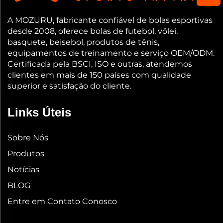
A MOZURU, fabricante confiável de bolas esportivas
desde 2008, oferece bolas de futebol, vôlei,
basquete, beisebol, produtos de tênis,
equipamentos de treinamento e serviço OEM/ODM.
Certificada pela BSCI, ISO e outras, atendemos
clientes em mais de 150 países com qualidade
superior e satisfação do cliente.
Links Úteis
Sobre Nós
Produtos
Notícias
BLOG
Entre em Contato Conosco